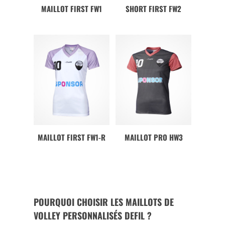
MAILLOT FIRST FW1
SHORT FIRST FW2
MAILLOT FIRST FW1-R
MAILLOT PRO HW3
POURQUOI CHOISIR LES MAILLOTS DE
VOLLEY PERSONNALISÉS DEFIL ?