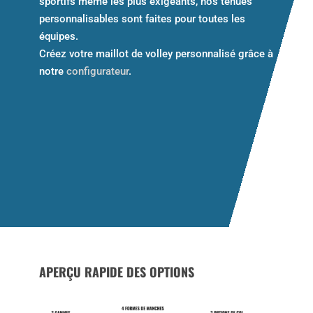
sportifs même les plus exigeants, nos tenues
personnalisables sont faites pour toutes les
équipes.
Créez votre maillot de volley personnalisé grâce à
notre
configurateur
.
APERÇU RAPIDE DES OPTIONS