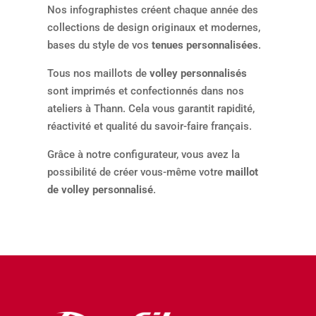
Nos infographistes créent chaque année des
collections de design originaux et modernes,
bases du style de vos
tenues personnalisées
.
Tous nos maillots de
volley personnalisés
sont imprimés et confectionnés dans nos
ateliers à Thann. Cela vous garantit rapidité,
réactivité et qualité du savoir-faire français.
Grâce à notre configurateur, vous avez la
possibilité de créer vous-même votre
maillot
de volley personnalisé
.