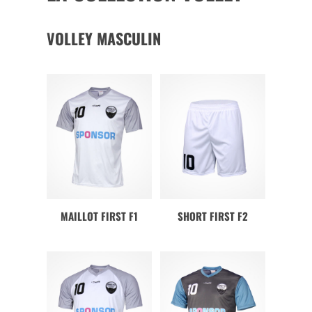
VOLLEY MASCULIN
MAILLOT FIRST F1
SHORT FIRST F2