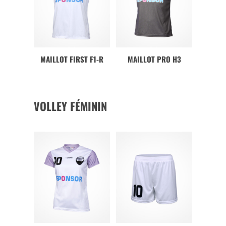
MAILLOT FIRST F1-R
MAILLOT PRO H3
VOLLEY FÉMININ