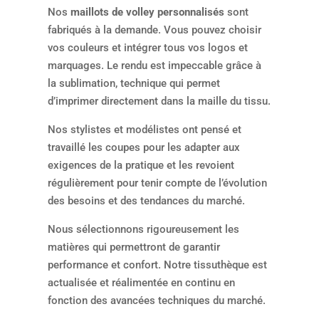
Nos
maillots de volley personnalisés
sont
fabriqués à la demande. Vous pouvez choisir
vos couleurs et intégrer tous vos logos et
marquages. Le rendu est impeccable grâce à
la sublimation, technique qui permet
d’imprimer directement dans la maille du tissu.
Nos stylistes et modélistes ont pensé et
travaillé les coupes pour les adapter aux
exigences de la pratique et les revoient
régulièrement pour tenir compte de l’évolution
des besoins et des tendances du marché.
Nous sélectionnons rigoureusement les
matières qui permettront de garantir
performance et confort. Notre tissuthèque est
actualisée et réalimentée en continu en
fonction des avancées techniques du marché.