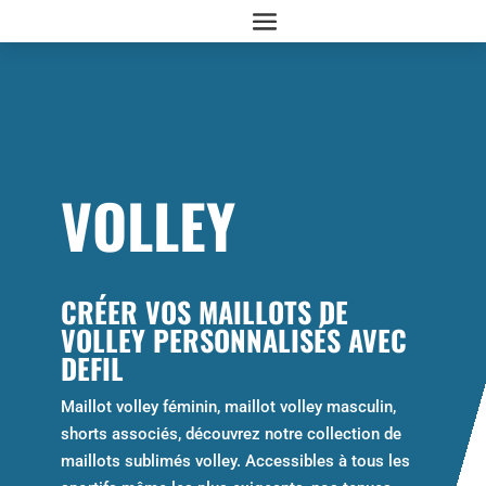
VOLLEY
CRÉER VOS MAILLOTS DE
VOLLEY PERSONNALISÉS AVEC
DEFIL
Maillot volley féminin, maillot volley masculin,
shorts associés, découvrez notre collection de
maillots sublimés volley. Accessibles à tous les