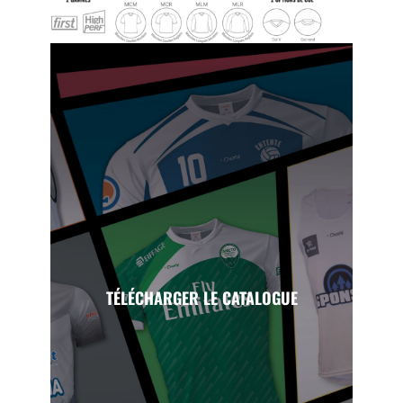
TÉLÉCHARGER LE CATALOGUE