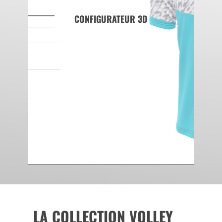
CONFIGURATEUR 3D
LA COLLECTION VOLLEY