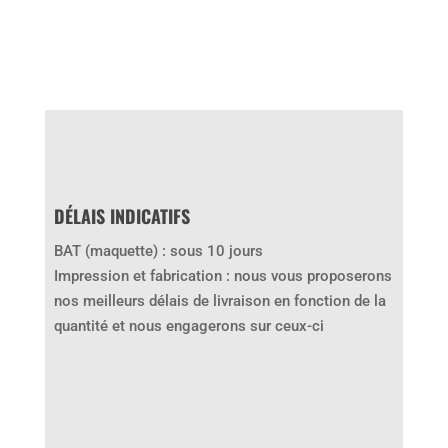
DÉLAIS INDICATIFS
BAT (maquette) : sous 10 jours
Impression et fabrication : nous vous proposerons
nos meilleurs délais de livraison en fonction de la
quantité et nous engagerons sur ceux-ci