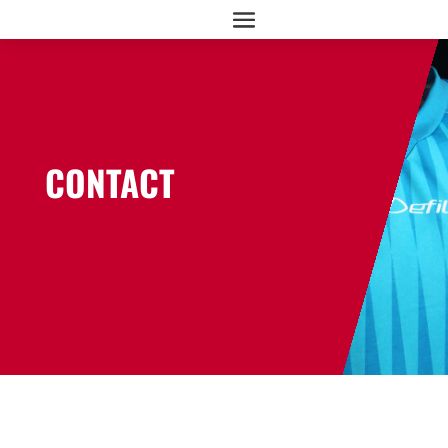
CONTACT