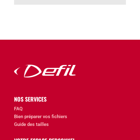
NOS SERVICES
FAQ
Bien préparer vos fichiers
Guide des tailles