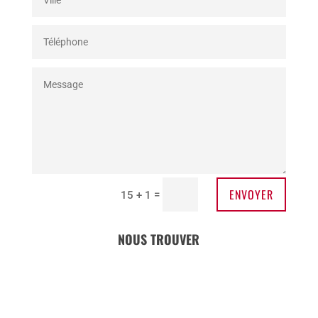
ENVOYER
=
15 + 1
NOUS TROUVER