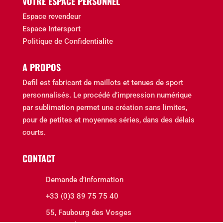
VOTRE ESPACE PERSONNEL
Espace revendeur
Espace Intersport
Politique de Confidentialite
A PROPOS
Defil est fabricant de maillots et tenues de sport
personnalisés. Le procédé d’impression numérique
par sublimation permet une création sans limites,
pour de petites et moyennes séries, dans des délais
courts.
CONTACT
Demande d’information
+33 (0)3 89 75 75 40
55, Faubourg des Vosges