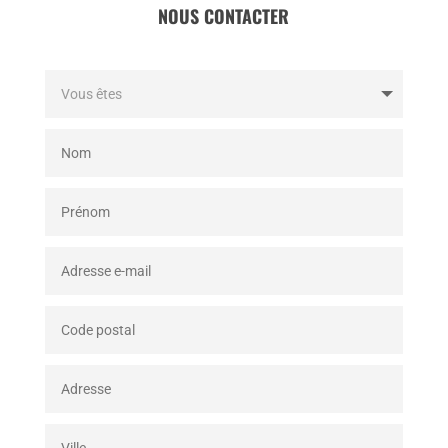
NOUS CONTACTER