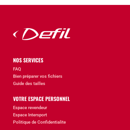
NOS SERVICES
FAQ
Bien préparer vos fichiers
Guide des tailles
VOTRE ESPACE PERSONNEL
Espace revendeur
Espace Intersport
Politique de Confidentialite