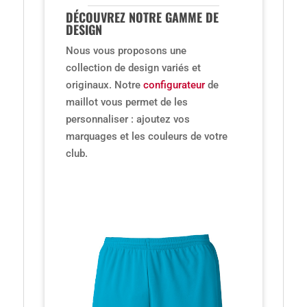
DÉCOUVREZ NOTRE GAMME DE
DESIGN
Nous vous proposons une
collection de design variés et
originaux. Notre
configurateur
de
maillot vous permet de les
personnaliser : ajoutez vos
marquages et les couleurs de votre
club.