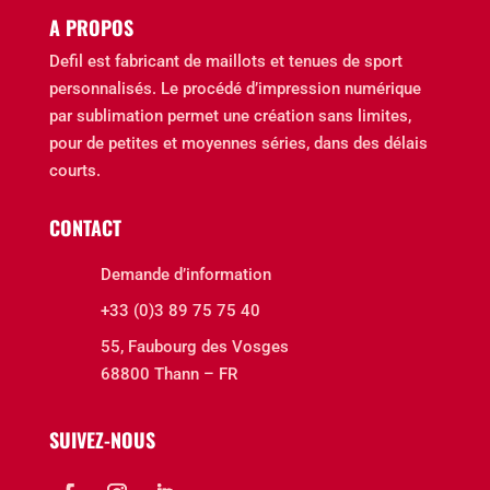
A PROPOS
Defil est fabricant de maillots et tenues de sport
personnalisés. Le procédé d’impression numérique
par sublimation permet une création sans limites,
pour de petites et moyennes séries, dans des délais
courts.
CONTACT
Demande d’information
+33 (0)3 89 75 75 40
55, Faubourg des Vosges
68800 Thann – FR
SUIVEZ-NOUS