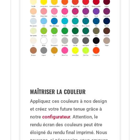
MAÎTRISER LA COULEUR
Appliquez ces couleurs à nos design
et créez votre future tenue grâce à
notre
configurateur
. Attention, le
rendu écran des couleurs peut être
éloigné du rendu final imprimé. Nous