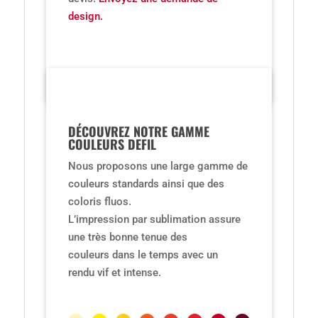
design.
DÉCOUVREZ NOTRE GAMME
COULEURS DEFIL
Nous proposons une large gamme de
couleurs standards ainsi que des
coloris fluos.
L’impression par sublimation assure
une très bonne tenue des
couleurs dans le temps avec un
rendu vif et intense.