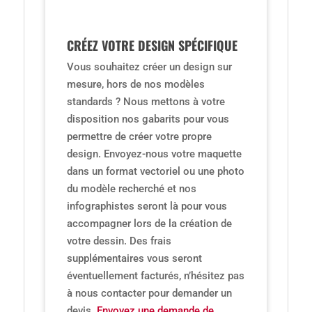
CRÉEZ VOTRE DESIGN SPÉCIFIQUE
Vous souhaitez créer un design sur
mesure, hors de nos modèles
standards ? Nous mettons à votre
disposition nos gabarits pour vous
permettre de créer votre propre
design. Envoyez-nous votre maquette
dans un format vectoriel ou une photo
du modèle recherché et nos
infographistes seront là pour vous
accompagner lors de la création de
votre dessin. Des frais
supplémentaires vous seront
éventuellement facturés, n’hésitez pas
à nous contacter pour demander un
devis.
Envoyez une demande de