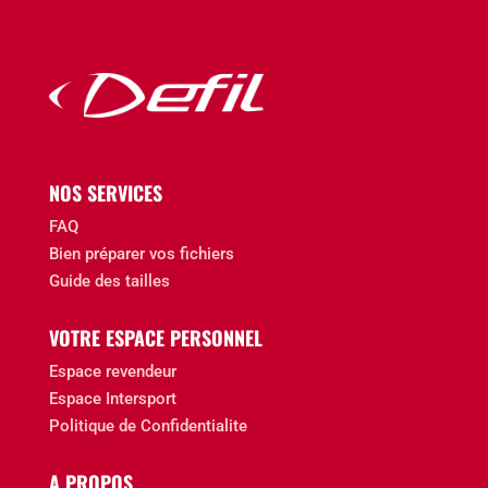
NOS SERVICES
FAQ
Bien préparer vos fichiers
Guide des tailles
VOTRE ESPACE PERSONNEL
Espace revendeur
Espace Intersport
Politique de Confidentialite
A PROPOS