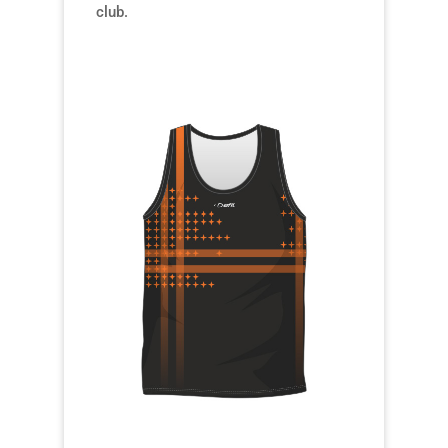
club.