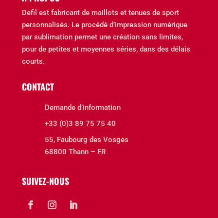
Defil est fabricant de maillots et tenues de sport
personnalisés. Le procédé d’impression numérique
par sublimation permet une création sans limites,
pour de petites et moyennes séries, dans des délais
courts.
CONTACT
Demande d’information
+33 (0)3 89 75 75 40
55, Faubourg des Vosges
68800 Thann – FR
SUIVEZ-NOUS