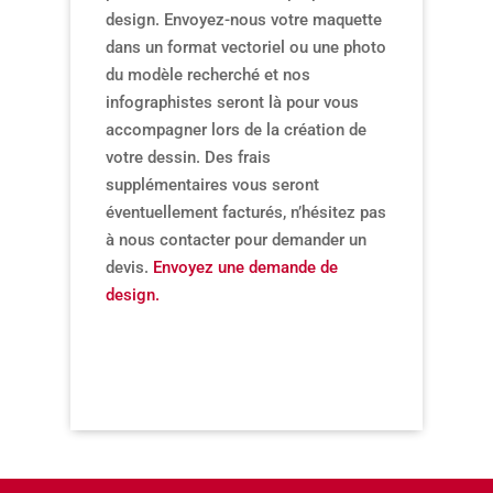
design. Envoyez-nous votre maquette
dans un format vectoriel ou une photo
du modèle recherché et nos
infographistes seront là pour vous
accompagner lors de la création de
votre dessin. Des frais
supplémentaires vous seront
éventuellement facturés, n’hésitez pas
à nous contacter pour demander un
devis.
Envoyez une demande de
design.