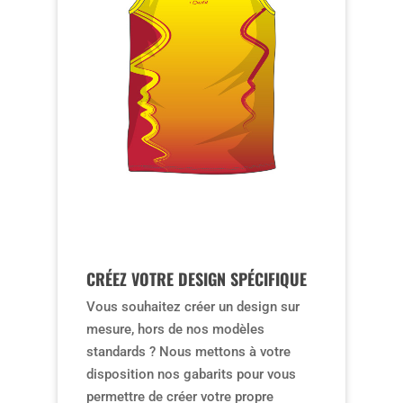
CRÉEZ VOTRE DESIGN SPÉCIFIQUE
Vous souhaitez créer un design sur
mesure, hors de nos modèles
standards ? Nous mettons à votre
disposition nos gabarits pour vous
permettre de créer votre propre