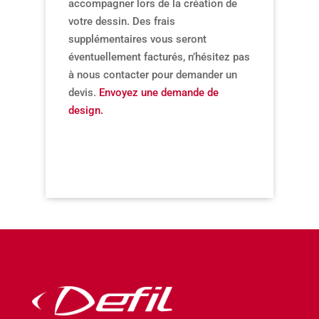
accompagner lors de la création de
votre dessin. Des frais
supplémentaires vous seront
éventuellement facturés, n’hésitez pas
à nous contacter pour demander un
devis.
Envoyez une demande de
design.