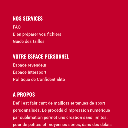
NOS SERVICES
FAQ
Bien préparer vos fichiers
Guide des tailles
VOTRE ESPACE PERSONNEL
Espace revendeur
Espace Intersport
Politique de Confidentialite
A PROPOS
Defil est fabricant de maillots et tenues de sport
personnalisés. Le procédé d’impression numérique
par sublimation permet une création sans limites,
pour de petites et moyennes séries, dans des délais