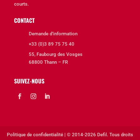
courts.
CONTACT
Demande d’information
+33 (0)3 89 75 75 40
55, Faubourg des Vosges
68800 Thann – FR
SUIVEZ-NOUS
Politique de confidentialité
| © 2014-
2026 Defil. Tous droits