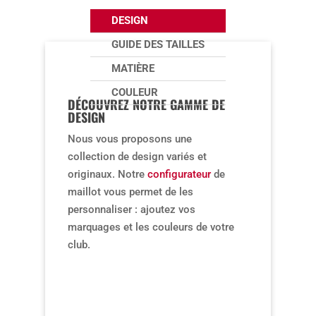
DESIGN
GUIDE DES TAILLES
MATIÈRE
COULEUR
DÉCOUVREZ NOTRE GAMME DE
DESIGN
Nous vous proposons une
collection de design variés et
originaux. Notre
configurateur
de
maillot vous permet de les
personnaliser : ajoutez vos
marquages et les couleurs de votre
club.