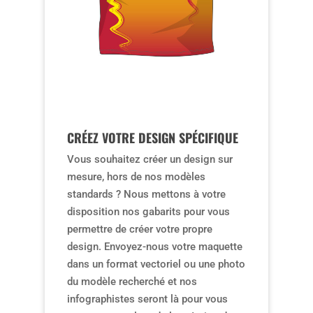
CRÉEZ VOTRE DESIGN SPÉCIFIQUE
Vous souhaitez créer un design sur
mesure, hors de nos modèles
standards ? Nous mettons à votre
disposition nos gabarits pour vous
permettre de créer votre propre
design. Envoyez-nous votre maquette
dans un format vectoriel ou une photo
du modèle recherché et nos
infographistes seront là pour vous