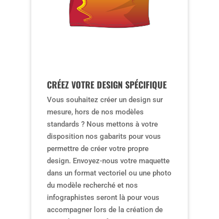
CRÉEZ VOTRE DESIGN SPÉCIFIQUE
Vous souhaitez créer un design sur
mesure, hors de nos modèles
standards ? Nous mettons à votre
disposition nos gabarits pour vous
permettre de créer votre propre
design. Envoyez-nous votre maquette
dans un format vectoriel ou une photo
du modèle recherché et nos
infographistes seront là pour vous
accompagner lors de la création de