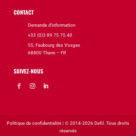
CONTACT
Demande d’information
+33 (0)3 89 75 75 40
55, Faubourg des Vosges
68800 Thann – FR
SUIVEZ-NOUS
Politique de confidentialité
| © 2014-
2026 Defil. Tous droits
réservés