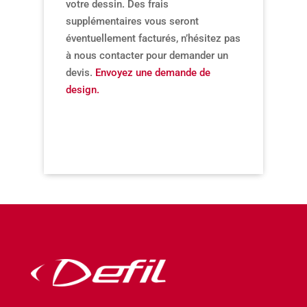
votre dessin. Des frais
supplémentaires vous seront
éventuellement facturés, n’hésitez pas
à nous contacter pour demander un
devis.
Envoyez une demande de
design.