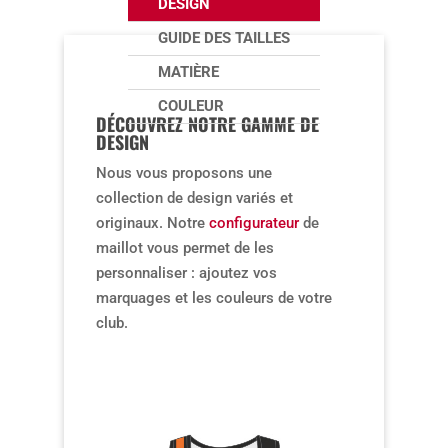
DESIGN
GUIDE DES TAILLES
MATIÈRE
COULEUR
DÉCOUVREZ NOTRE GAMME DE
DESIGN
Nous vous proposons une
collection de design variés et
originaux. Notre
configurateur
de
maillot vous permet de les
personnaliser : ajoutez vos
marquages et les couleurs de votre
club.