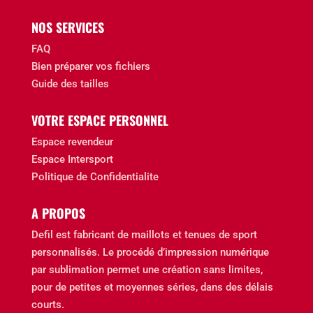
NOS SERVICES
FAQ
Bien préparer vos fichiers
Guide des tailles
VOTRE ESPACE PERSONNEL
Espace revendeur
Espace Intersport
Politique de Confidentialite
A PROPOS
Defil est fabricant de maillots et tenues de sport
personnalisés. Le procédé d’impression numérique
par sublimation permet une création sans limites,
pour de petites et moyennes séries, dans des délais
courts.